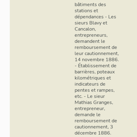
bâtiments des
stations et
dépendances - Les
sieurs Blavy et
Cancalon,
entrepreneurs,
demandent le
remboursement de
leur cautionnement,
14 novembre 1886.
- Établissement de
barrières, poteaux
kilométriques et
indicateurs de
pentes et rampes,
etc. - Le sieur
Mathias Granges,
entrepreneur,
demande le
remboursement de
cautionnement, 3
décembre 1886.