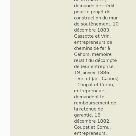
demande de crédit
pour le projet de
construction du mur
de soutènement, 10
décembre 1883.
Cassotte et Vrin,
entrepreneurs de
chemins de fer à
Cahors, mémoire
relatif du décompte
de leur entreprise,
19 janvier 1886.
- 6e lot (arr. Cahors)
- Coupat et Cornu,
entrepreneurs,
demandent le
remboursement de
la retenue de
garantie, 15
décembre 1882.
Coupat et Cornu,
entrepreneurs,