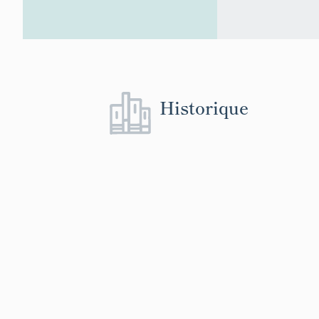
Historique