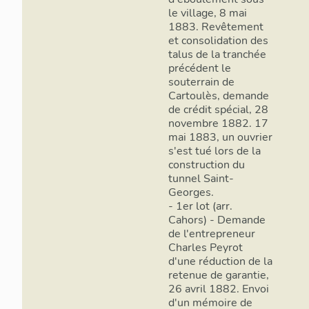
le village, 8 mai
1883. Revêtement
et consolidation des
talus de la tranchée
précédent le
souterrain de
Cartoulès, demande
de crédit spécial, 28
novembre 1882. 17
mai 1883, un ouvrier
s'est tué lors de la
construction du
tunnel Saint-
Georges.
- 1er lot (arr.
Cahors) - Demande
de l'entrepreneur
Charles Peyrot
d'une réduction de la
retenue de garantie,
26 avril 1882. Envoi
d'un mémoire de