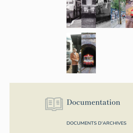
Documentation
DOCUMENTS D'ARCHIVES