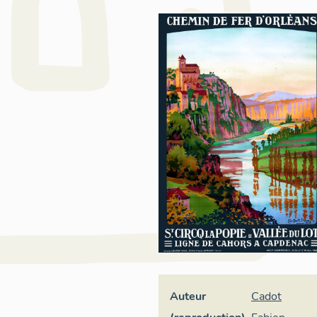
Auteur
Cadot