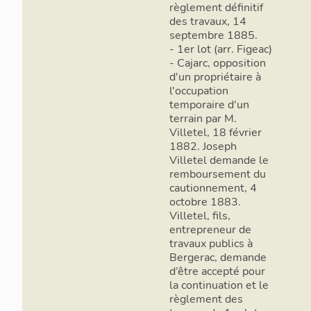
règlement définitif
des travaux, 14
septembre 1885.
- 1er lot (arr. Figeac)
- Cajarc, opposition
d'un propriétaire à
l'occupation
temporaire d'un
terrain par M.
Villetel, 18 février
1882. Joseph
Villetel demande le
remboursement du
cautionnement, 4
octobre 1883.
Villetel, fils,
entrepreneur de
travaux publics à
Bergerac, demande
d’être accepté pour
la continuation et le
règlement des