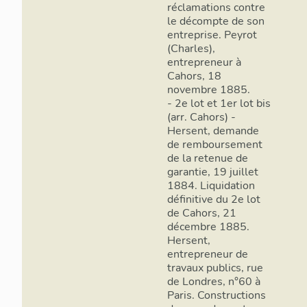
réclamations contre
le décompte de son
entreprise. Peyrot
(Charles),
entrepreneur à
Cahors, 18
novembre 1885.
- 2e lot et 1er lot bis
(arr. Cahors) -
Hersent, demande
de remboursement
de la retenue de
garantie, 19 juillet
1884. Liquidation
définitive du 2e lot
de Cahors, 21
décembre 1885.
Hersent,
entrepreneur de
travaux publics, rue
de Londres, n°60 à
Paris. Constructions