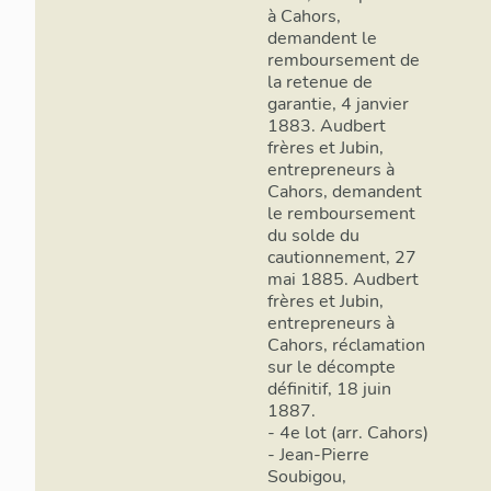
à Cahors,
demandent le
remboursement de
la retenue de
garantie, 4 janvier
1883. Audbert
frères et Jubin,
entrepreneurs à
Cahors, demandent
le remboursement
du solde du
cautionnement, 27
mai 1885. Audbert
frères et Jubin,
entrepreneurs à
Cahors, réclamation
sur le décompte
définitif, 18 juin
1887.
- 4e lot (arr. Cahors)
- Jean-Pierre
Soubigou,