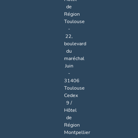
de
Région
Toulouse
-
22,
boulevard
du
maréchal
Juin
-
31406
Toulouse
Cedex
9 /
Hôtel
de
Région
Montpellier