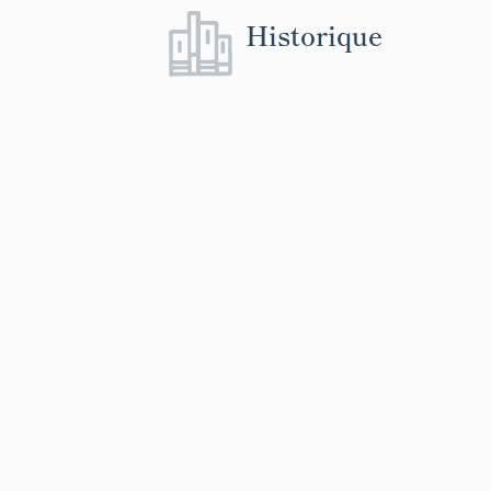
Historique