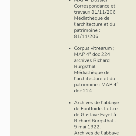
Correspondance et
travaux 81/11/206
Médiathèque de
l'architecture et du
patrimoine :
81/11/206
Corpus vitrearum ;
MAP 4° doc 224
archives Richard
Burgsthal
Médiathèque de
l'architecture et du
patrimoine : MAP 4°
doc 224
Archives de l'abbaye
de Fontfoide. Lettre
de Gustave Fayet à
Richard Burgsthal -
9 mai 1922.
Archives de l'abbaye