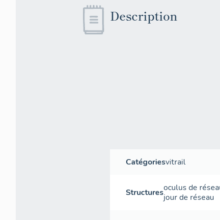
Description
Catégories
vitrail
oculus de résea
Structures
jour de réseau