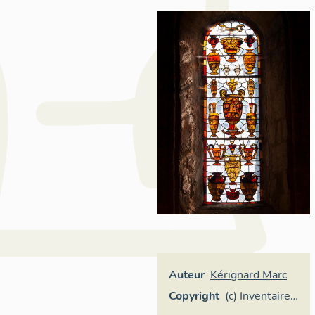
Auteur
Kérignard Marc
Copyright
(c) Inventaire