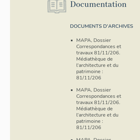
Documentation
DOCUMENTS D'ARCHIVES
MAPA, Dossier
Correspondances et
travaux 81/11/206.
Médiathèque de
l'architecture et du
patrimoine :
81/11/206
MAPA, Dossier
Correspondances et
travaux 81/11/206.
Médiathèque de
l'architecture et du
patrimoine :
81/11/206
MAPA, Dossier