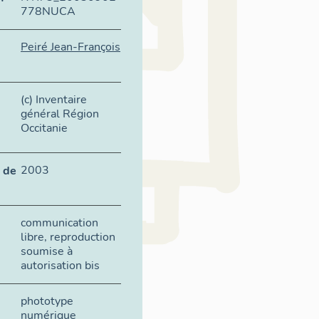
778NUCA
Peiré Jean-François
(c) Inventaire
général Région
Occitanie
2003
 de
communication
libre, reproduction
soumise à
autorisation bis
phototype
numérique