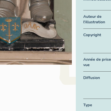
Auteur de
l'illustration
Copyright
Année de prise
vue
Diffusion
Type