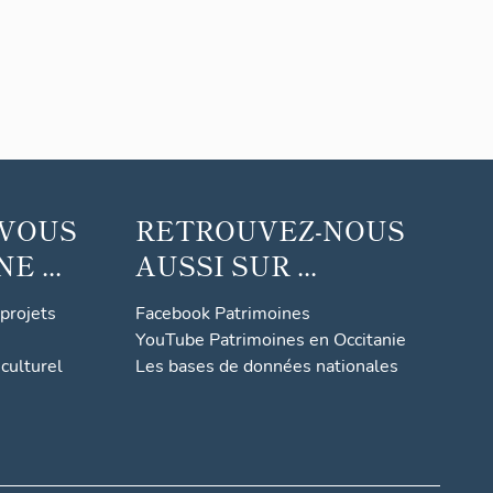
 VOUS
RETROUVEZ-NOUS
 ...
AUSSI SUR ...
 projets
Facebook Patrimoines
YouTube Patrimoines en Occitanie
culturel
Les bases de données nationales