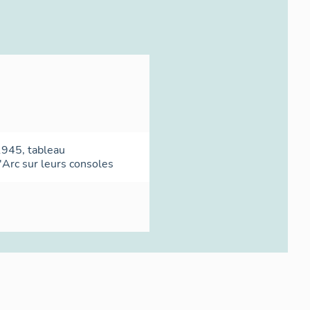
945, tableau
'Arc sur leurs consoles