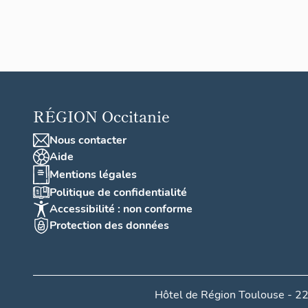
RÉGION
Occitanie
Nous contacter
Aide
Mentions légales
Politique de confidentialité
Accessibilité : non conforme
Protection des données
Hôtel de Région Toulouse - 22