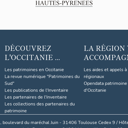
DÉCOUVREZ
LA RÉGION
L'OCCITANIE ...
ACCOMPAGNE
Les patrimoines en Occitanie
Les aides et appels à
La revue numérique "Patrimoines du
régionaux
Sud"
Opendata patrimoine 
Les publications de l'Inventaire
d'Occitanie
Les partenaires de l'Inventaire
Les collections des partenaires du
patrimoine
, boulevard du maréchal Juin - 31406 Toulouse Cedex 9 / Hôte