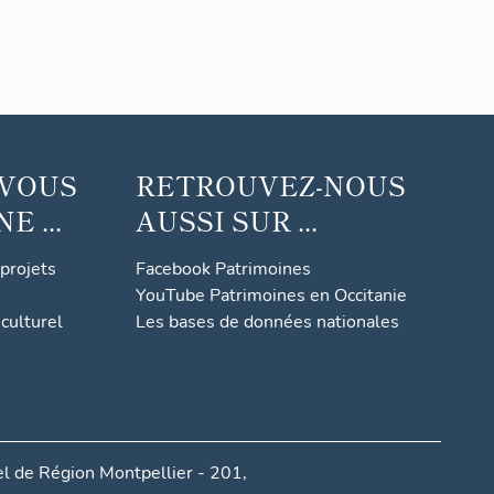
 VOUS
RETROUVEZ-NOUS
 ...
AUSSI SUR ...
 projets
Facebook Patrimoines
YouTube Patrimoines en Occitanie
culturel
Les bases de données nationales
l de Région Montpellier - 201,