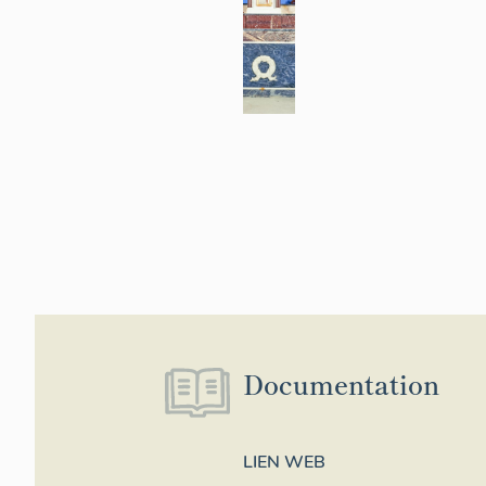
Documentation
LIEN WEB