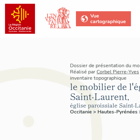
Vue
cartographique
Dossier de présentation du mo
Réalisé par
Corbel Pierre-Yves
inventaire topographique
le mobilier de l'é
Saint-Laurent,
église paroissiale Saint-
Occitanie
>
Hautes-Pyrénées