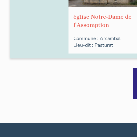
église Notre-Dame de
l'Assomption
Commune :
Arcambal
Lieu-dit :
Pasturat