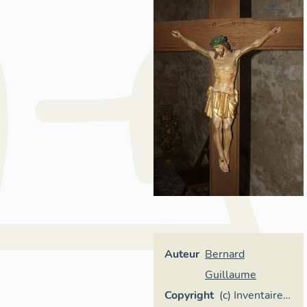
Auteur
Bernard
Guillaume
Copyright
(c) Inventaire