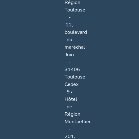
Région
Toulouse
-
22,
boulevard
du
maréchal
Juin
-
31406
Toulouse
Cedex
9 /
Hôtel
de
Région
Montpellier
-
201,