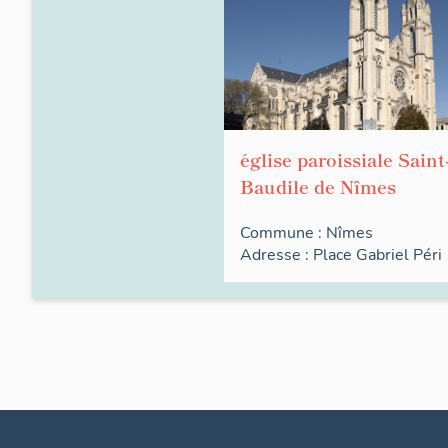
église paroissiale Saint
Baudile de Nîmes
Commune :
Nîmes
Adresse :
Place
Gabriel Péri