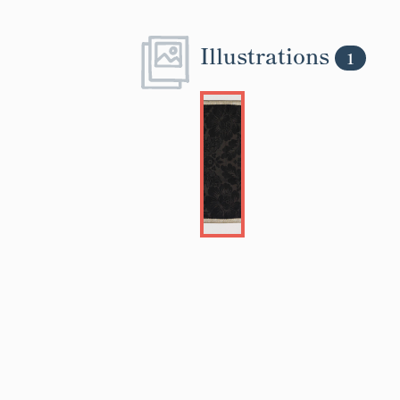
Illustrations
1