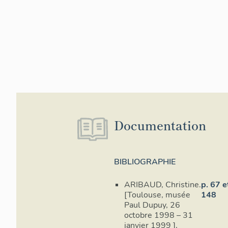
Documentation
BIBLIOGRAPHIE
ARIBAUD, Christine.
p. 67 e
[Toulouse, musée
148
Paul Dupuy, 26
octobre 1998 – 31
janvier 1999 ],