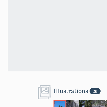
Illustrations
29