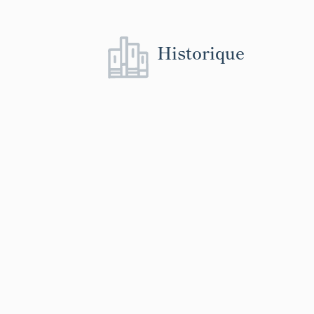
Historique