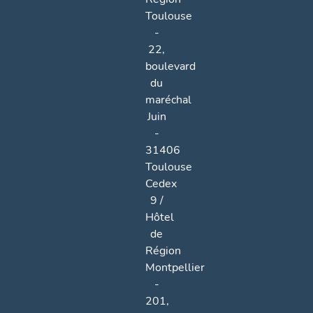
Toulouse
-
22,
boulevard
du
maréchal
Juin
-
31406
Toulouse
Cedex
9 /
Hôtel
de
Région
Montpellier
-
201,