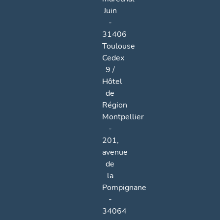
Juin
-
31406
Toulouse
Cedex
9 /
Hôtel
de
Région
Montpellier
-
201,
avenue
de
la
Pompignane
-
34064