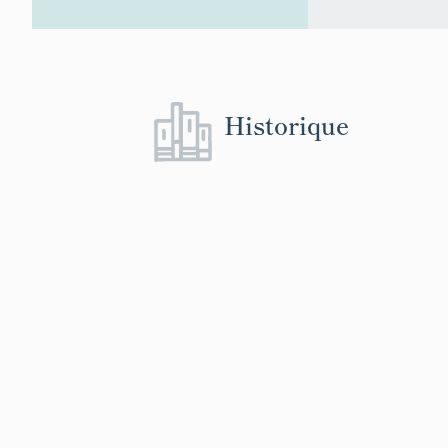
Historique