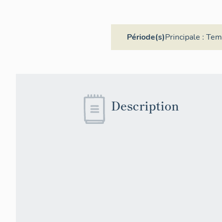
Période(s)
Principale :
Tem
Description