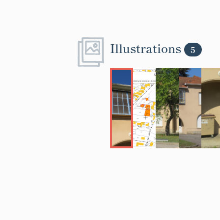
Illustrations
5