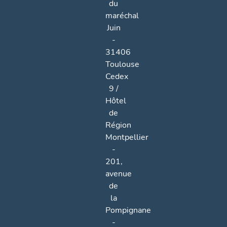
du
maréchal
Juin
-
31406
Toulouse
Cedex
9 /
Hôtel
de
Région
Montpellier
-
201,
avenue
de
la
Pompignane
-