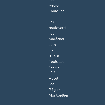
Région
Toulouse
-
22,
boulevard
du
maréchal
Juin
-
31406
Toulouse
Cedex
9 /
Hôtel
de
Région
Montpellier
-