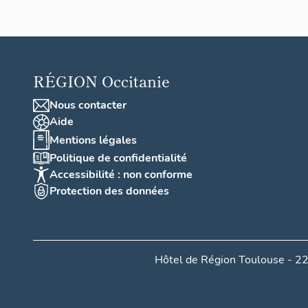
RÉGION
Occitanie
Nous contacter
Aide
Mentions légales
Politique de confidentialité
Accessibilité : non conforme
Protection des données
Hôtel de Région Toulouse - 22