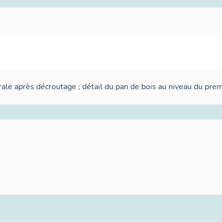
rale après décroutage ; détail du pan de bois au niveau du pre