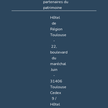
partenaires du
patrimoine
Hôtel
de
Région
Toulouse
-
22,
boulevard
du
maréchal
Juin
-
31406
Toulouse
Cedex
9 /
Hôtel