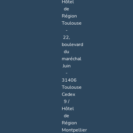
Hôtel
de
Région
Toulouse
-
22,
boulevard
du
maréchal
Juin
-
31406
Toulouse
Cedex
9 /
Hôtel
de
Région
Montpellier