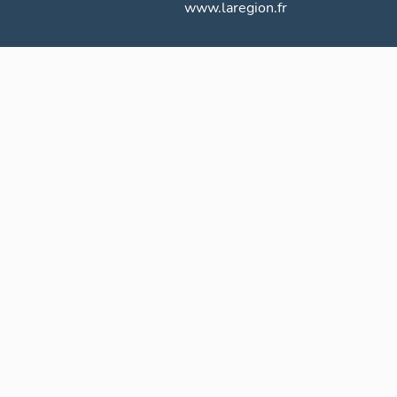
www.laregion.fr