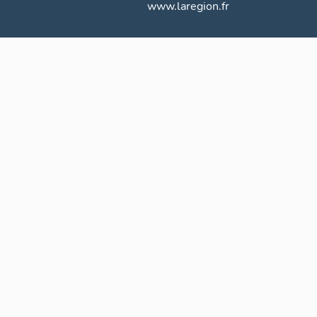
www.laregion.fr