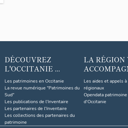
DÉCOUVREZ
LA RÉGION
L'OCCITANIE ...
ACCOMPAGNE
Les patrimoines en Occitanie
Les aides et appels à
La revue numérique "Patrimoines du
régionaux
Sud"
Opendata patrimoine 
Les publications de l'Inventaire
d'Occitanie
Les partenaires de l'Inventaire
Les collections des partenaires du
patrimoine