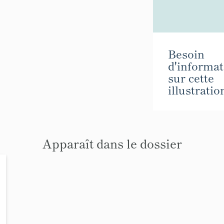
Besoin
d'informat
sur cette
illustratio
Apparaît dans le dossier