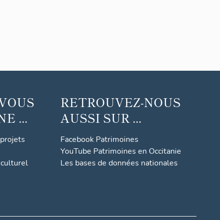
 VOUS
RETROUVEZ-NOUS
 ...
AUSSI SUR ...
 projets
Facebook Patrimoines
YouTube Patrimoines en Occitanie
culturel
Les bases de données nationales