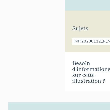
Sujets
IMP:20230112_R_
Besoin
d'information
sur cette
illustration ?