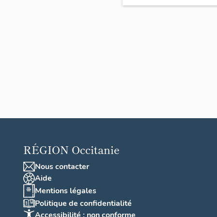
RÉGION
Occitanie
Nous contacter
Aide
Mentions légales
Politique de confidentialité
Accessibilité : non conforme