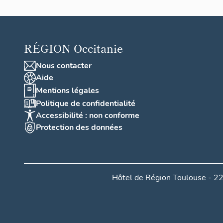
RÉGION
Occitanie
Nous contacter
Aide
Mentions légales
Politique de confidentialité
Accessibilité : non conforme
Protection des données
Hôtel de Région Toulouse - 22