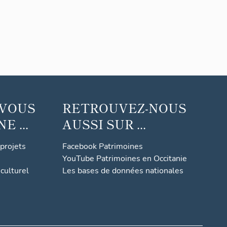
 VOUS
RETROUVEZ-NOUS
 ...
AUSSI SUR ...
 projets
Facebook Patrimoines
YouTube Patrimoines en Occitanie
culturel
Les bases de données nationales