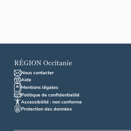
RÉGION
Occitanie
Nous contacter
Aide
Mentions légales
Politique de confidentialité
Accessibilité : non conforme
Protection des données