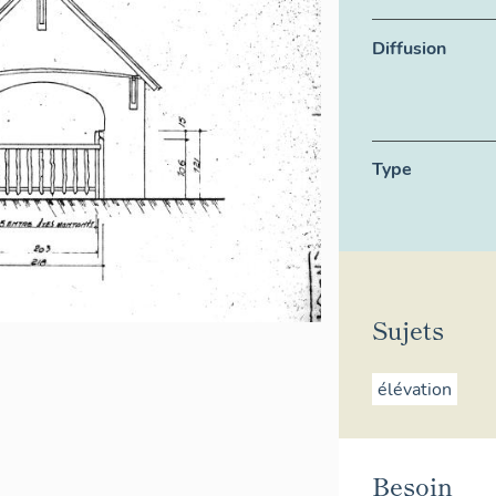
Diffusion
Type
Sujets
élévation
Besoin