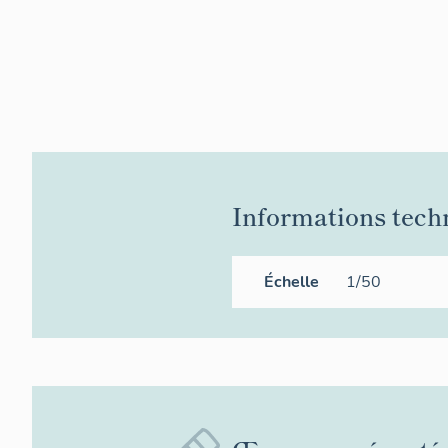
Informations tech
Échelle
1/50