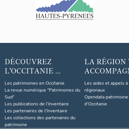
DÉCOUVREZ
LA RÉGION
L'OCCITANIE ...
ACCOMPAGNE
Les patrimoines en Occitanie
Les aides et appels à
La revue numérique "Patrimoines du
régionaux
Sud"
Opendata patrimoine 
Les publications de l'Inventaire
d'Occitanie
Les partenaires de l'Inventaire
Les collections des partenaires du
patrimoine