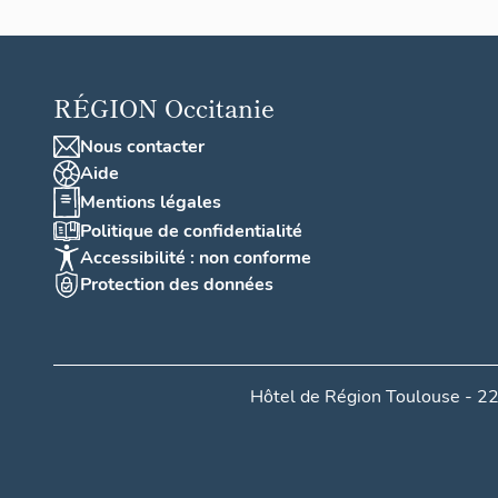
RÉGION
Occitanie
Nous contacter
Aide
Mentions légales
Politique de confidentialité
Accessibilité : non conforme
Protection des données
Hôtel de Région Toulouse - 22