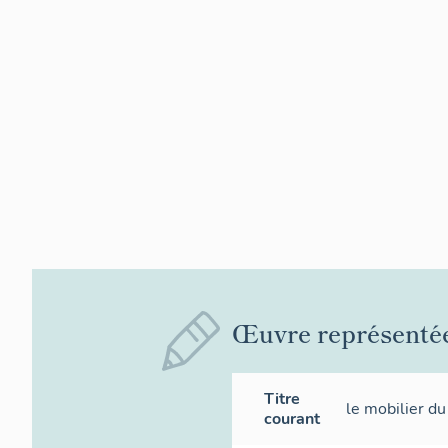
Œuvre représenté
Titre
le mobilier du
courant