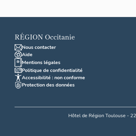
RÉGION
Occitanie
Nous contacter
Aide
Mentions légales
Politique de confidentialité
Accessibilité : non conforme
Protection des données
Hôtel de Région Toulouse - 22