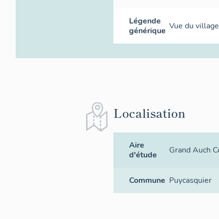
Légende
Vue du village
générique
Localisation
Aire
Grand Auch C
d'étude
Commune
Puycasquier