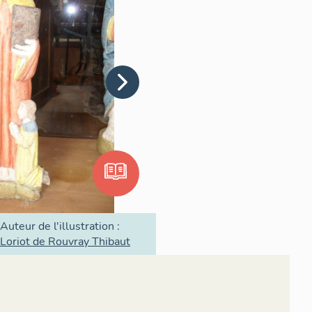
Auteur de l'illustration :
Loriot de Rouvray Thibaut