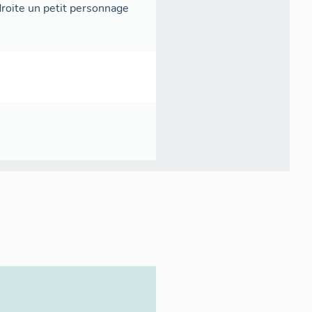
droite un petit personnage