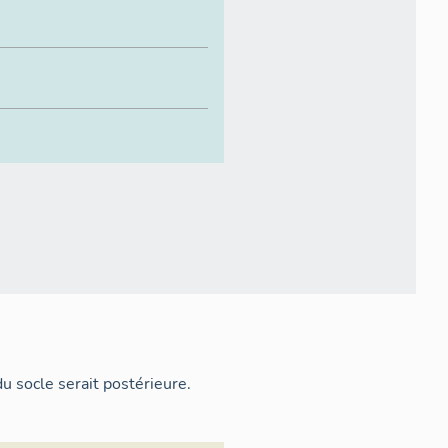
du socle serait postérieure.