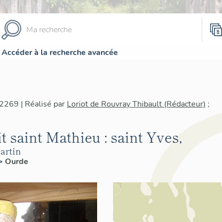
Accéder à la recherche avancée
2269 | Réalisé par
Loriot de Rouvray Thibault (Rédacteur)
;
t saint Mathieu : saint Yves,
artin
>
Ourde