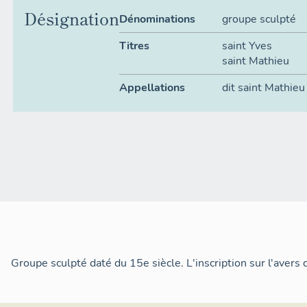
Désignation
Dénominations
groupe sculpté
Titres
saint Yves
saint Mathieu
Appellations
dit saint Mathieu
Groupe sculpté daté du 15e siècle. L'inscription sur l'avers 