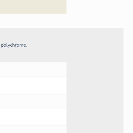
t polychrome.