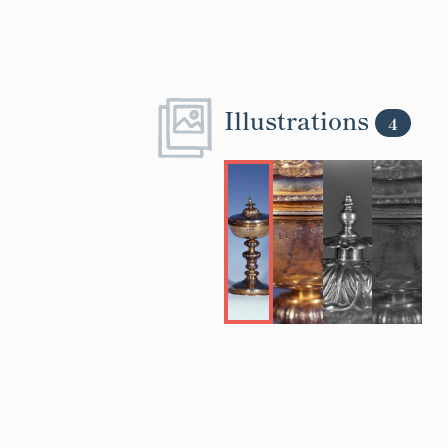
Illustrations
4