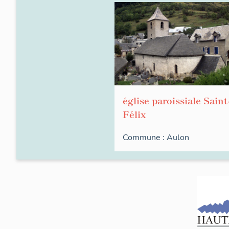
église paroissiale Saint
Félix
Commune :
Aulon