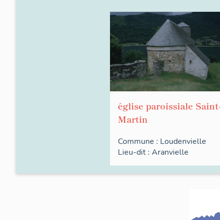
église paroissiale Saint
Martin
Commune :
Loudenvielle
Lieu-dit :
Aranvielle