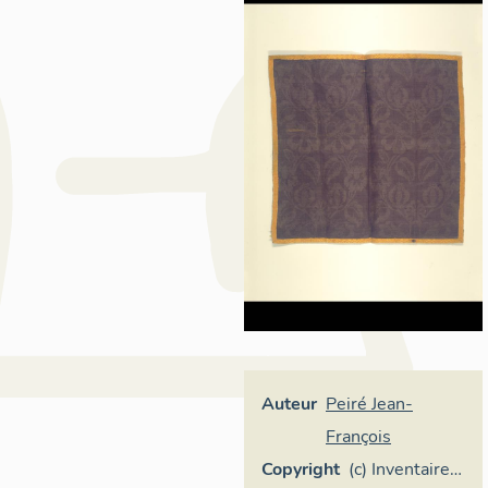
Auteur
Peiré Jean-
François
Copyright
(c) Inventaire