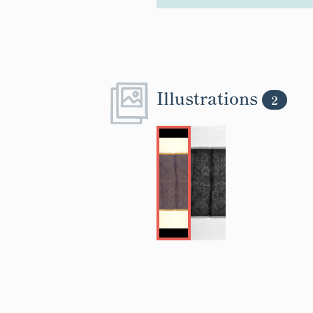
Illustrations
2