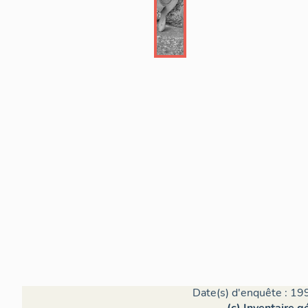
Date(s) d'enquête : 19