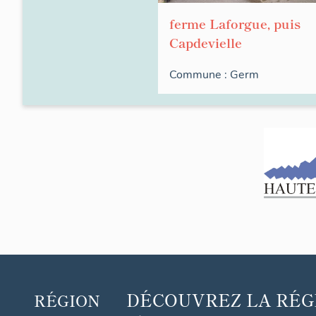
ferme Laforgue, puis
Capdevielle
Commune :
Germ
DÉCOUVREZ
LA RÉG
RÉGION