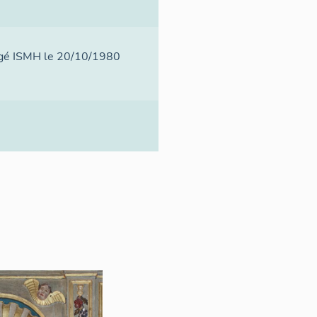
otégé ISMH le 20/10/1980