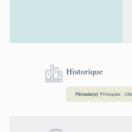
Historique
Période(s)
Principale :
18e