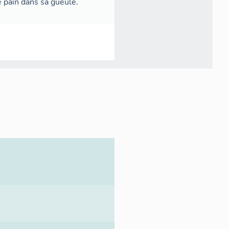
e pain dans sa gueule.