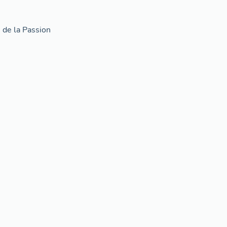
 de la Passion