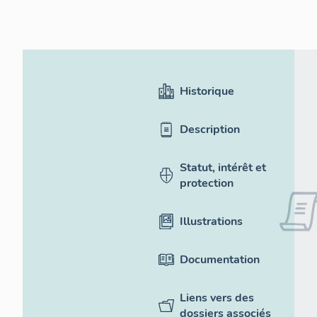
Historique
Description
Statut, intérêt et
protection
Illustrations
Documentation
Liens vers des
dossiers associés