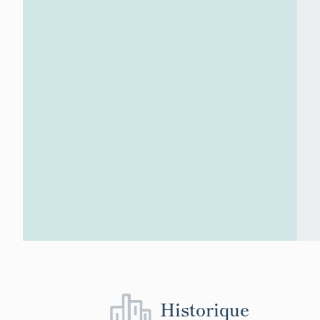
Historique