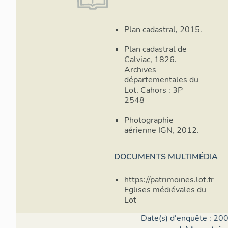
Plan cadastral, 2015.
Plan cadastral de
Calviac, 1826.
Archives
départementales du
Lot, Cahors : 3P
2548
Photographie
aérienne IGN, 2012.
DOCUMENTS MULTIMÉDIA
https://patrimoines.lot.fr
Eglises médiévales du
Lot
Date(s) d'enquête : 200