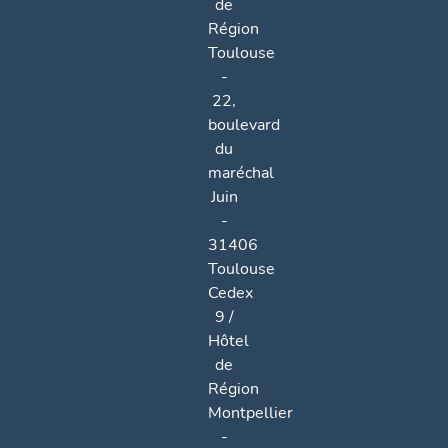
de
Région
Toulouse
-
22,
boulevard
du
maréchal
Juin
-
31406
Toulouse
Cedex
9 /
Hôtel
de
Région
Montpellier
-