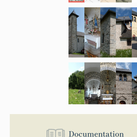
Documentation