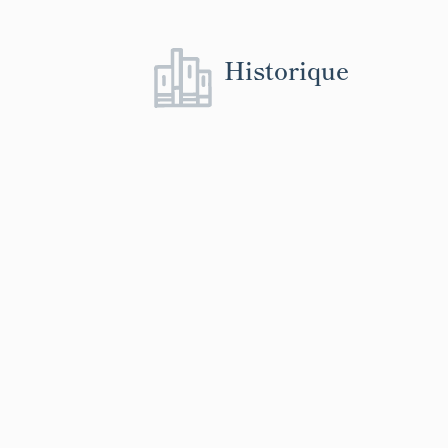
Historique