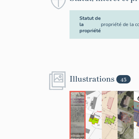
Statut de
la
propriété de la
propriété
Illustrations
45