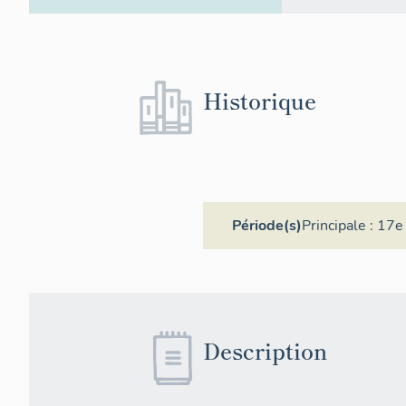
Historique
Période(s)
Principale :
17e 
Description