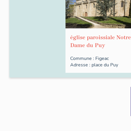
église paroissiale Notre
Dame du Puy
Commune :
Figeac
Adresse :
place du
Puy