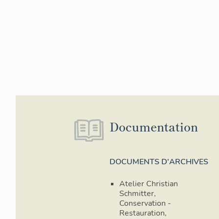
Documentation
DOCUMENTS D'ARCHIVES
Atelier Christian
Schmitter,
Conservation -
Restauration,