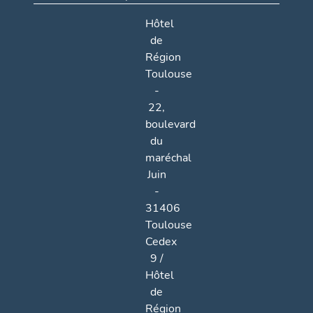
Hôtel
de
Région
Toulouse
-
22,
boulevard
du
maréchal
Juin
-
31406
Toulouse
Cedex
9 /
Hôtel
de
Région