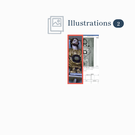
Illustrations
2