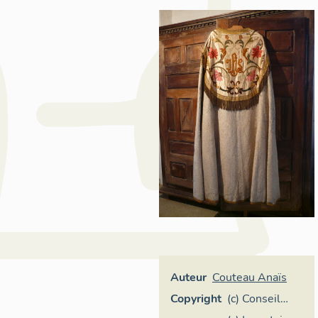
Auteur
Couteau Anaïs
Copyright
(c) Conseil