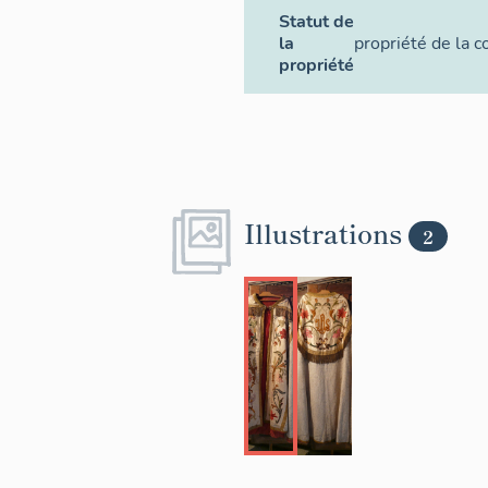
Statut de
la
propriété de la
propriété
Illustrations
2