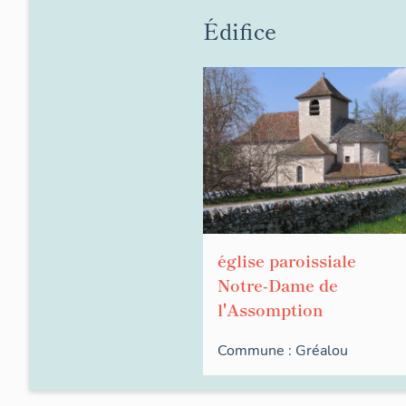
Édifice
église paroissiale
Notre-Dame de
l'Assomption
Commune :
Gréalou