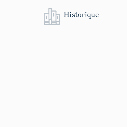
Historique