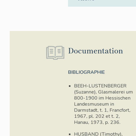
Documentation
BIBLIOGRAPHIE
BEEH-LUSTENBERGER
(Suzanne), Glasmalerei um
800-1900 im Hessischen
Landesmuseum in
Darmstadt, t. 1, Francfort,
1967, pl. 202 et t. 2,
Hanau, 1973, p. 236.
HUSBAND (Timothy),