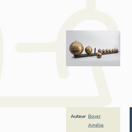
Auteur
Boyer
Amélie