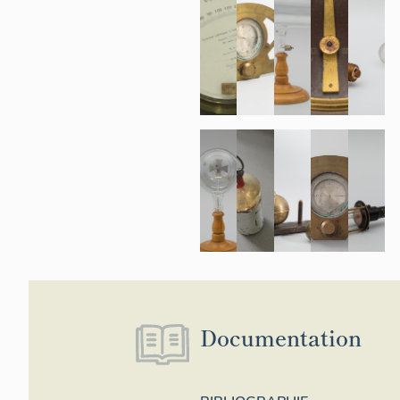
Documentation