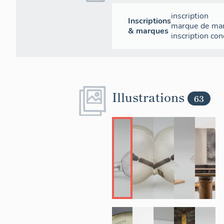
inscription
Inscriptions
marque de ma
& marques
inscription con
Illustrations
63