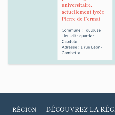
universitaire,
actuellement lycée
Pierre de Fermat
Commune :
Toulouse
Lieu-dit :
quartier
Capitole
Adresse : 1
rue
Léon-
Gambetta
DÉCOUVREZ
LA RÉG
RÉGION