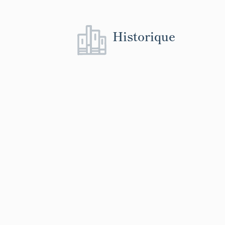
Historique