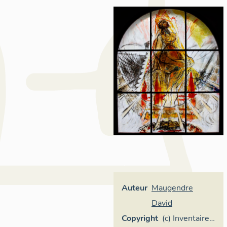
Auteur
Maugendre
David
Copyright
(c) Inventaire