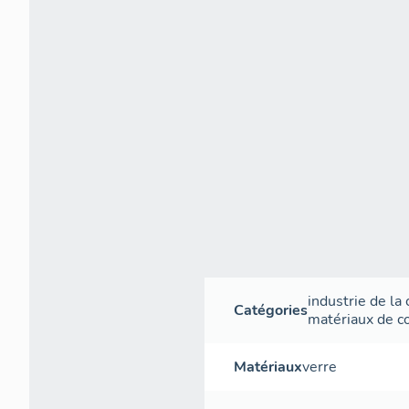
industrie de la
Catégories
matériaux de c
Matériaux
verre