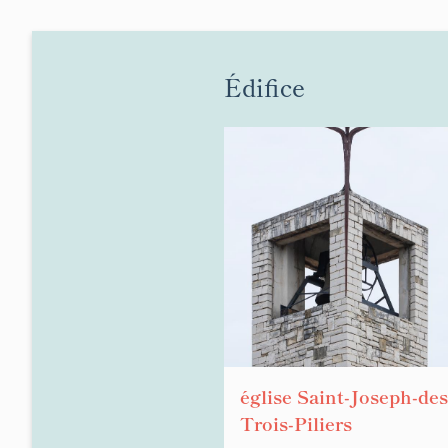
Édifice
église Saint-Joseph-des
Trois-Piliers