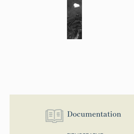
Documentation