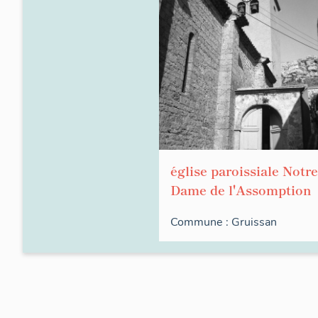
église paroissiale Notre
Dame de l'Assomption
Commune :
Gruissan