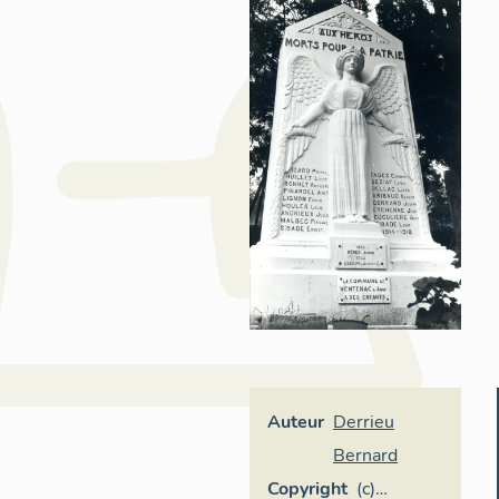
Auteur
Derrieu
Bernard
Copyright
(c)