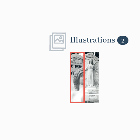
Illustrations
2