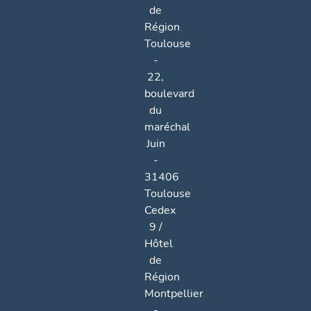
de
Région
Toulouse
-
22,
boulevard
du
maréchal
Juin
-
31406
Toulouse
Cedex
9 /
Hôtel
de
Région
Montpellier
-