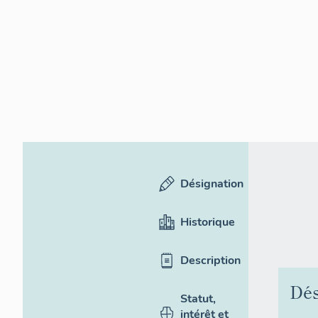
Désignation
Historique
Description
Dés
Statut,
intérêt et