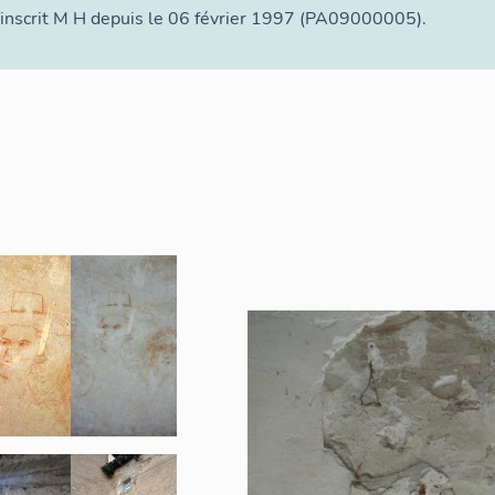
 inscrit M H depuis le 06 février 1997 (PA09000005).