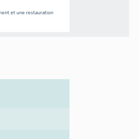
ent et une restauration