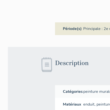
Période(s)
Principale :
2e 
Description
Catégories
peinture mural
Matériaux
enduit
,
peintur