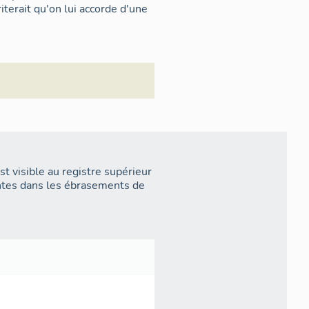
iterait qu'on lui accorde d'une
est visible au registre supérieur
eintes dans les ébrasements de