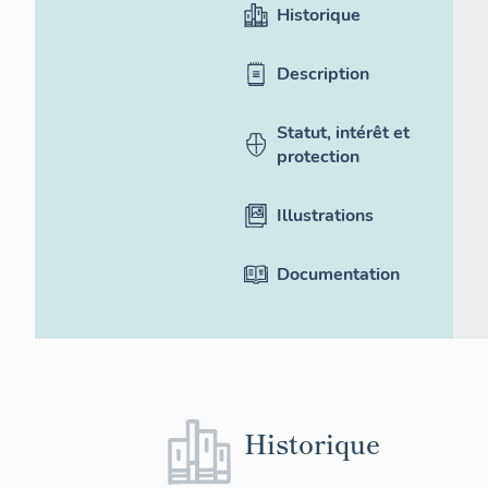
Historique
Description
Statut, intérêt et
protection
Illustrations
Documentation
Historique