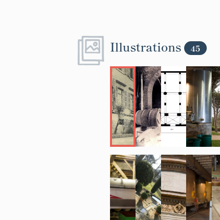
Illustrations
45