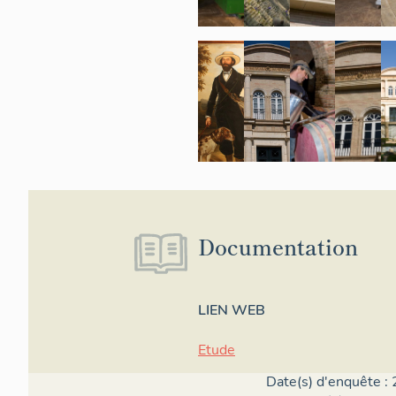
Documentation
LIEN WEB
Etude
Date(s) d'enquête : 