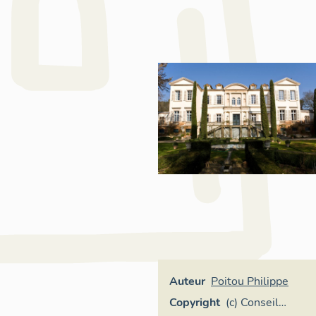
Auteur
Poitou Philippe
Copyright
(c) Conseil