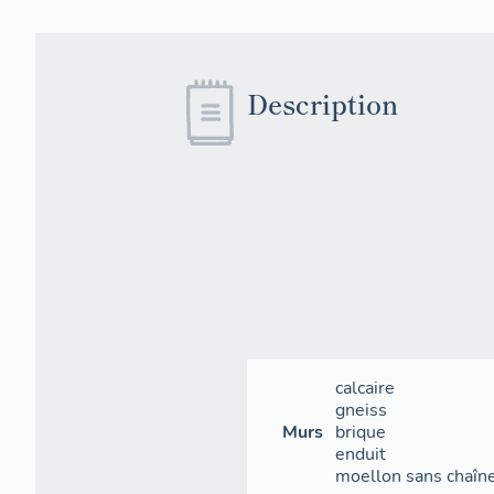
Description
calcaire
gneiss
Murs
brique
enduit
moellon sans chaîne 