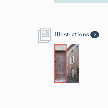
Illustrations
2