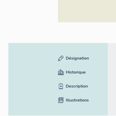
Désignation
Historique
Description
Illustrations