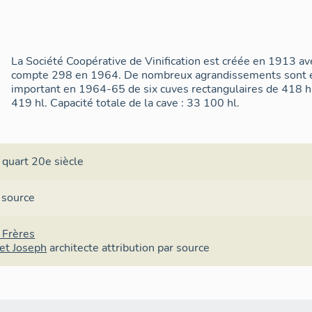
La Société Coopérative de Vinification est créée en 1913 av
compte 298 en 1964. De nombreux agrandissements sont 
important en 1964-65 de six cuves rectangulaires de 418 hl
419 hl. Capacité totale de la cave : 33 100 hl.
 quart 20e siècle
 source
 Frères
et Joseph
architecte
attribution par source