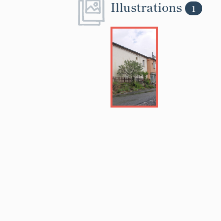
Illustrations
1