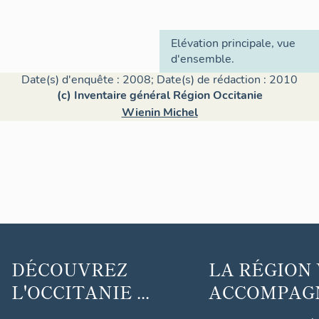
Elévation principale, vue
d'ensemble.
Date(s) d'enquête : 2008; Date(s) de rédaction : 2010
(c) Inventaire général Région Occitanie
Wienin Michel
DÉCOUVREZ
LA RÉGION
L'OCCITANIE ...
ACCOMPAGNE