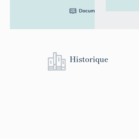
Documentation
Historique