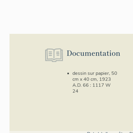
Documentation
dessin sur papier, 50
cm x 40 cm, 1923
A.D. 66 : 1117 W
24