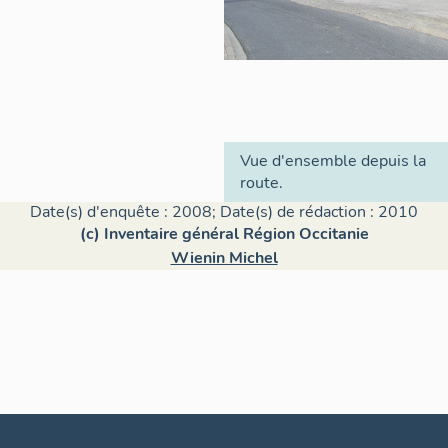
Vue d'ensemble depuis la
route.
Date(s) d'enquête : 2008; Date(s) de rédaction : 2010
(c) Inventaire général Région Occitanie
Wienin Michel