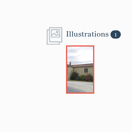
Illustrations
1