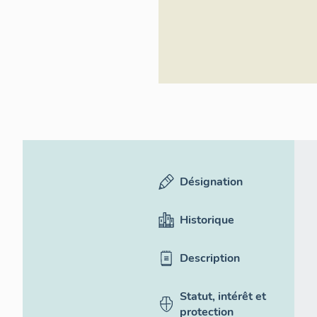
Désignation
Historique
Description
Statut, intérêt et
protection