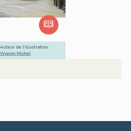
Auteur de l'illustration :
Wienin Michel