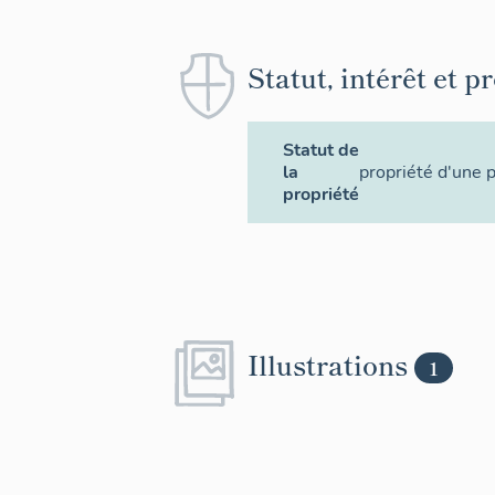
Statut, intérêt et p
Statut de
la
propriété d'une 
propriété
Illustrations
1