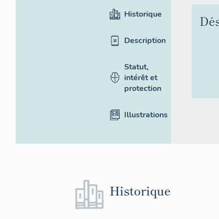
Historique
Dés
Description
Statut,
intérêt et
protection
Illustrations
Historique