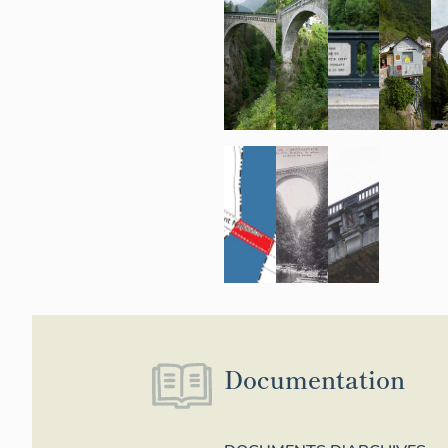
Documentation