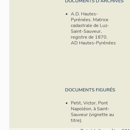
DOCUMENTS D'ARCHIVES
A.D. Hautes-
Pyrénées. Matrice
cadastrale de Luz-
Saint-Sauveur,
registre de 1870.
AD Hautes-Pyrénées
DOCUMENTS FIGURÉS
Petit, Victor, Pont
Napoléon, à Saint-
Sauveur (vignette au
titre).