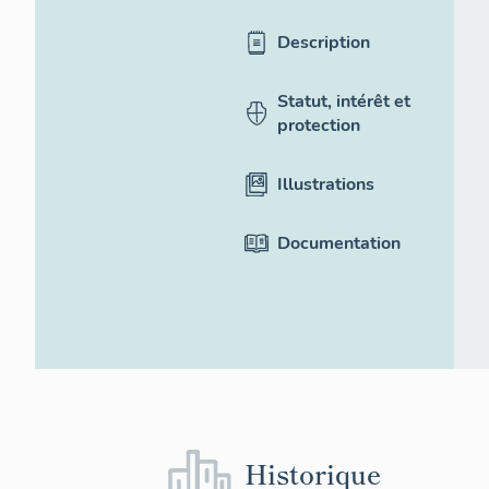
Description
Statut, intérêt et
protection
Illustrations
Documentation
Historique