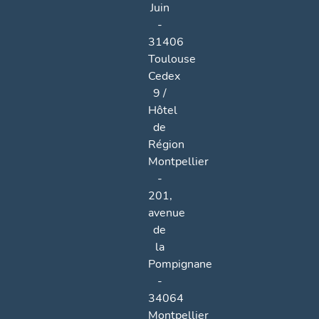
Juin
-
31406
Toulouse
Cedex
9 /
Hôtel
de
Région
Montpellier
-
201,
avenue
de
la
Pompignane
-
34064
Montpellier