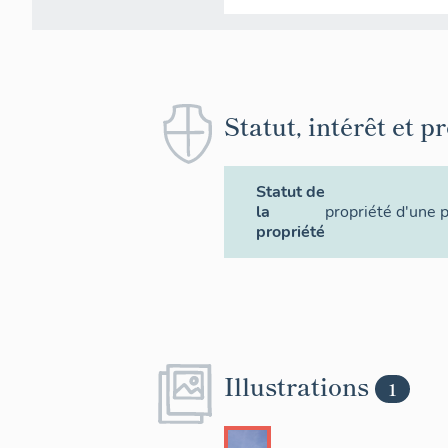
Statut, intérêt et p
Statut de
la
propriété d'une 
propriété
Illustrations
1